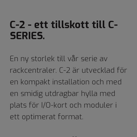
C-2 - ett tillskott till C-
SERIES.
En ny storlek till vår serie av
rackcentraler. C-2 är utvecklad för
en kompakt installation och med
en smidig utdragbar hylla med
plats för I/O-kort och moduler i
ett optimerat format.