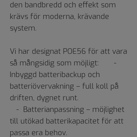
den bandbredd och effekt som
krävs för moderna, krävande
system.
Vi har designat POE56 för att vara
så mångsidig som möjligt: -
Inbyggd batteribackup och
batteriövervakning – full koll på
driften, dygnet runt.
- Batterianpassning – möjlighet
till utökad batterikapacitet för att
passa era behov.