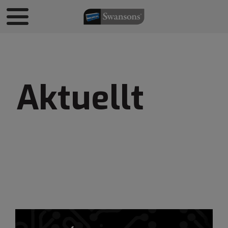
Aktuellt