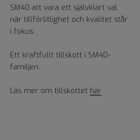
SM40 att vara ett självklart val
när tillförlitlighet och kvalitet står
i fokus.
Ett kraftfullt tillskott i SM40-
familjen.
Läs mer om tillskottet
här