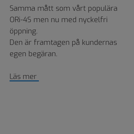
Samma mått som vårt populära
ORi-4S men nu med nyckelfri
öppning.
Den är framtagen på kundernas
egen begäran.
Läs mer