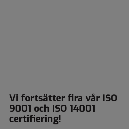
Vi fortsätter fira vår ISO
9001 och ISO 14001
certifiering!