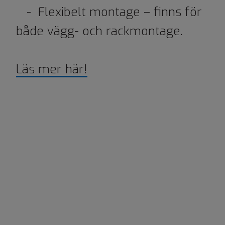
- Flexibelt montage – finns för
både vägg- och rackmontage.
Läs mer här!