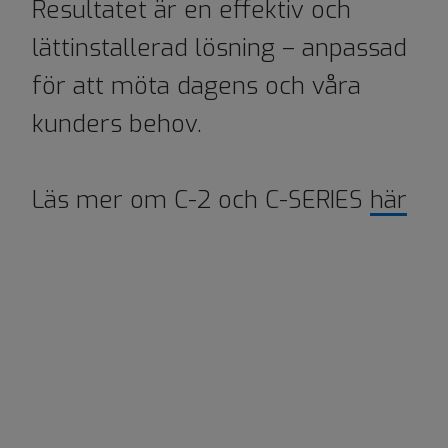
Resultatet är en effektiv och
lättinstallerad lösning – anpassad
för att möta dagens och våra
kunders behov.
Läs mer om C-2 och C-SERIES
här