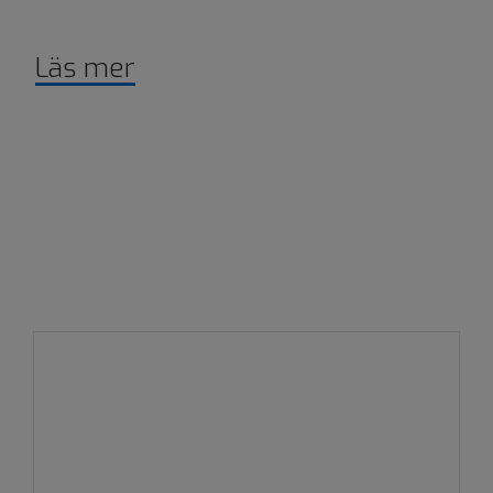
Läs mer