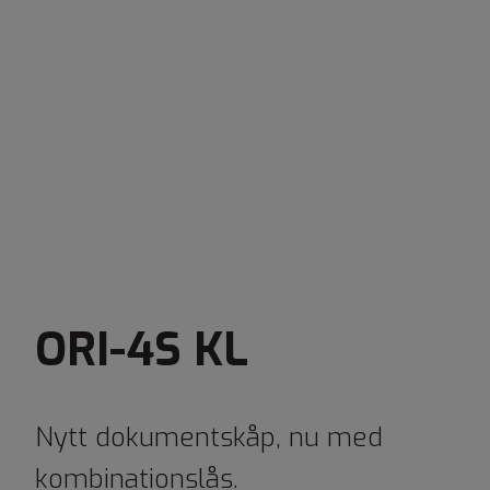
ORI-4S KL
Nytt dokumentskåp, nu med
kombinationslås.