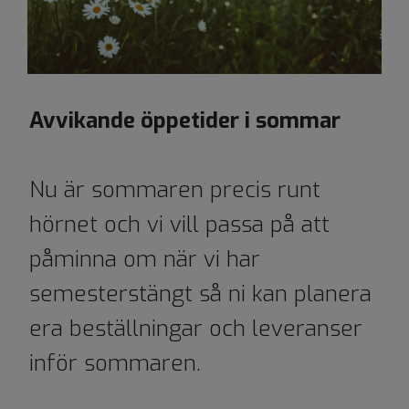
Avvikande öppetider i sommar
Nu är sommaren precis runt
hörnet och vi vill passa på att
påminna om när vi har
semesterstängt så ni kan planera
era beställningar och leveranser
inför sommaren.