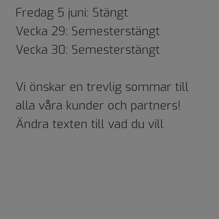
Fredag 5 juni: Stängt
Vecka 29: Semesterstängt
Vecka 30: Semesterstängt
Vi önskar en trevlig sommar till
alla våra kunder och partners!
Ändra texten till vad du vill