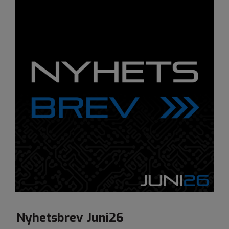
Nyhetsbrev Juni26